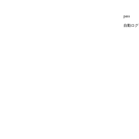
pass
自動ログ